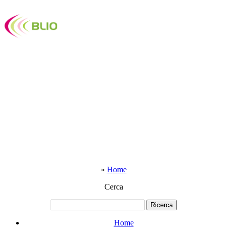
»
Home
Cerca
Home