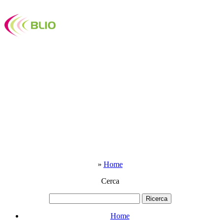
»
Home
Cerca
Home