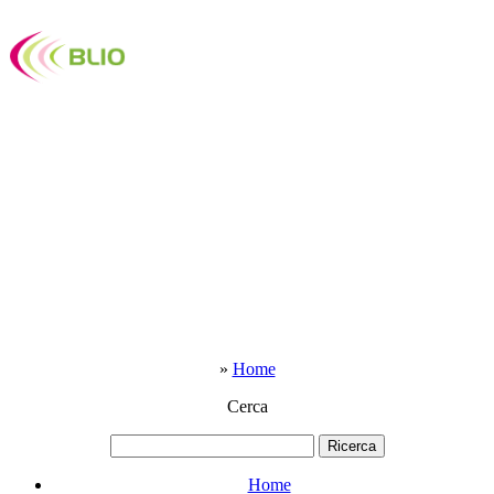
»
Home
Cerca
Home