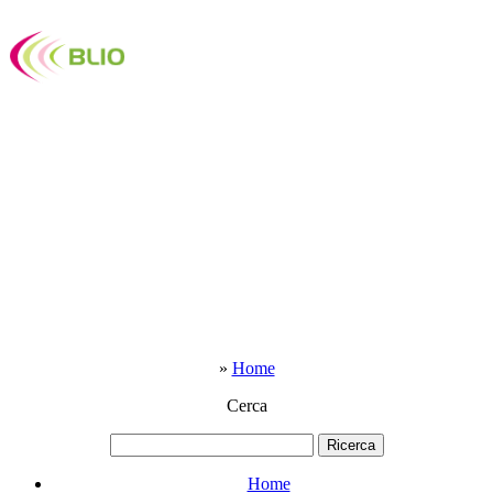
»
Home
Cerca
Home