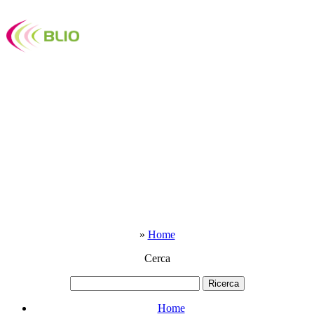
»
Home
Cerca
Home