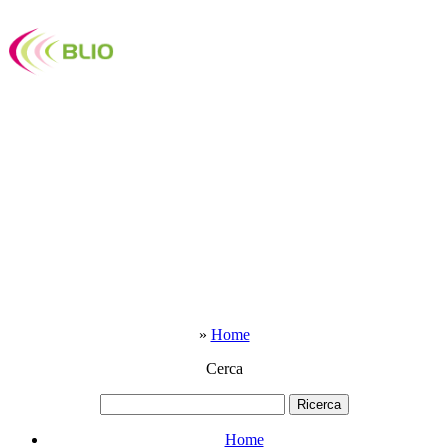
»
Home
Cerca
Home