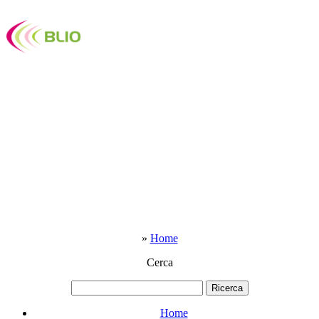
»
Home
Cerca
Home