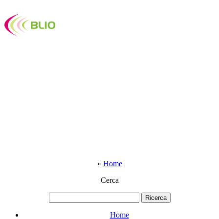
»
Home
Cerca
Home