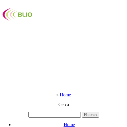
»
Home
Cerca
Home