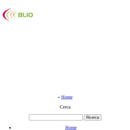
»
Home
Cerca
Home