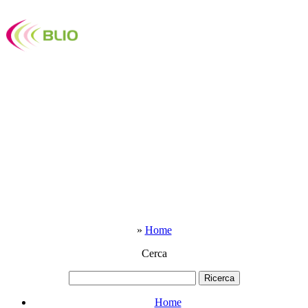
»
Home
Cerca
Home