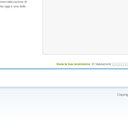
mercializzazione di
ta oggi e una delle
Invia la tua recensione
(0 Valutazioni)
Copyrig