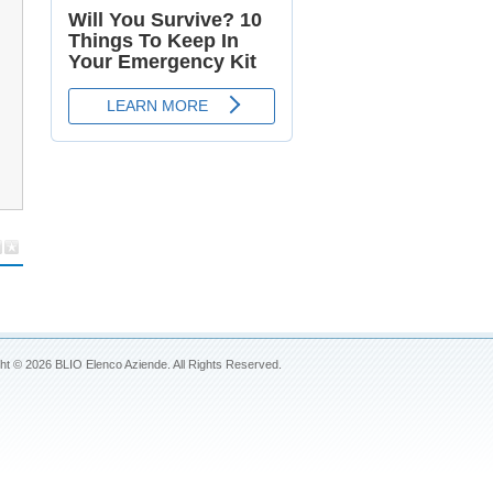
ht © 2026 BLIO Elenco Aziende. All Rights Reserved.