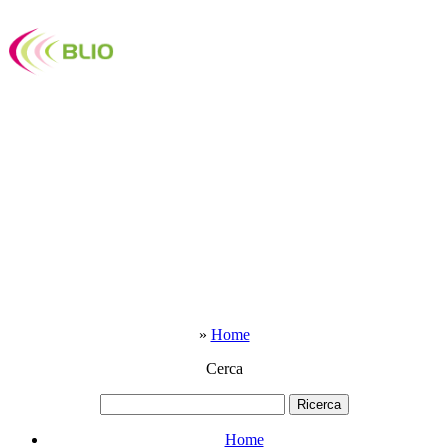
»
Home
Cerca
Home