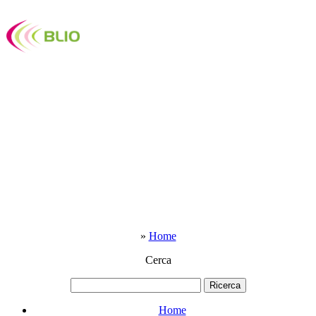
»
Home
Cerca
Home