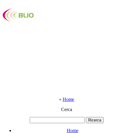
»
Home
Cerca
Home